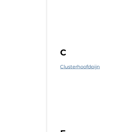
C
Clusterhoofdpijn