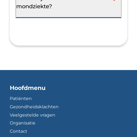
mondziekte?
Hoofdmenu
Patiënten
Gezondheidsklachten
Veelgestelde vragen
Organisatie
Contact