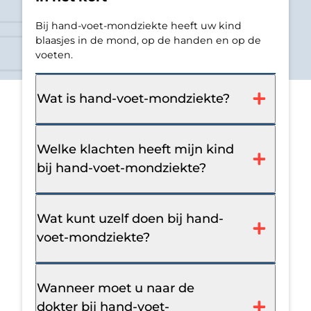
Bij hand-voet-mondziekte heeft uw kind
blaasjes in de mond, op de handen en op de
voeten.
Wat is hand-voet-mondziekte?
Welke klachten heeft mijn kind
bij hand-voet-mondziekte?
Wat kunt uzelf doen bij hand-
voet-mondziekte?
Wanneer moet u naar de
dokter bij hand-voet-