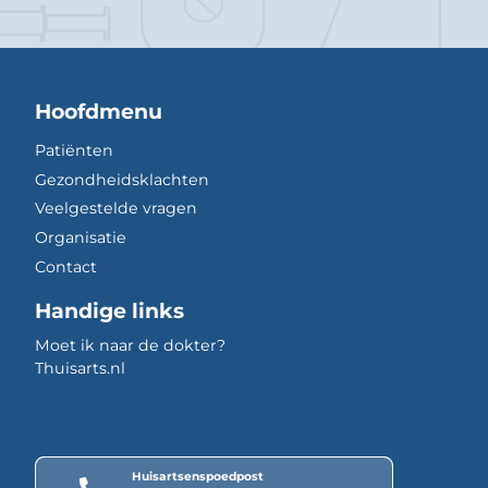
Hoofdmenu
Patiënten
Gezondheidsklachten
Veelgestelde vragen
Organisatie
Contact
Handige links
Moet ik naar de dokter?
Thuisarts.nl
Huisartsenspoedpost