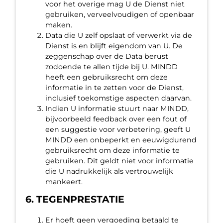
voor het overige mag U de Dienst niet
gebruiken, verveelvoudigen of openbaar
maken.
Data die U zelf opslaat of verwerkt via de
Dienst is en blijft eigendom van U. De
zeggenschap over de Data berust
zodoende te allen tijde bij U. MINDD
heeft een gebruiksrecht om deze
informatie in te zetten voor de Dienst,
inclusief toekomstige aspecten daarvan.
Indien U informatie stuurt naar MINDD,
bijvoorbeeld feedback over een fout of
een suggestie voor verbetering, geeft U
MINDD een onbeperkt en eeuwigdurend
gebruiksrecht om deze informatie te
gebruiken. Dit geldt niet voor informatie
die U nadrukkelijk als vertrouwelijk
mankeert.
6. TEGENPRESTATIE
Er hoeft geen vergoeding betaald te