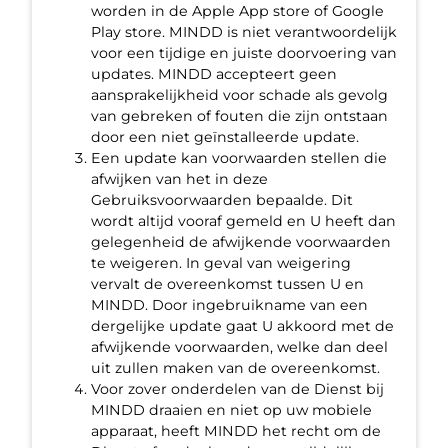
worden in de Apple App store of Google
Play store. MINDD is niet verantwoordelijk
voor een tijdige en juiste doorvoering van
updates. MINDD accepteert geen
aansprakelijkheid voor schade als gevolg
van gebreken of fouten die zijn ontstaan
door een niet geïnstalleerde update.
Een update kan voorwaarden stellen die
afwijken van het in deze
Gebruiksvoorwaarden bepaalde. Dit
wordt altijd vooraf gemeld en U heeft dan
gelegenheid de afwijkende voorwaarden
te weigeren. In geval van weigering
vervalt de overeenkomst tussen U en
MINDD. Door ingebruikname van een
dergelijke update gaat U akkoord met de
afwijkende voorwaarden, welke dan deel
uit zullen maken van de overeenkomst.
Voor zover onderdelen van de Dienst bij
MINDD draaien en niet op uw mobiele
apparaat, heeft MINDD het recht om de