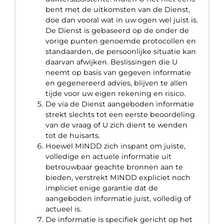
bent met de uitkomsten van de Dienst,
doe dan vooral wat in uw ogen wel juist is.
De Dienst is gebaseerd op de onder de
vorige punten genoemde protocollen en
standaarden, de persoonlijke situatie kan
daarvan afwijken. Beslissingen die U
neemt op basis van gegeven informatie
en gegenereerd advies, blijven te allen
tijde voor uw eigen rekening en risico.
De via de Dienst aangeboden informatie
strekt slechts tot een eerste beoordeling
van de vraag of U zich dient te wenden
tot de huisarts.
Hoewel MINDD zich inspant om juiste,
volledige en actuele informatie uit
betrouwbaar geachte bronnen aan te
bieden, verstrekt MINDD expliciet noch
impliciet enige garantie dat de
aangeboden informatie juist, volledig of
actueel is.
De informatie is specifiek gericht op het