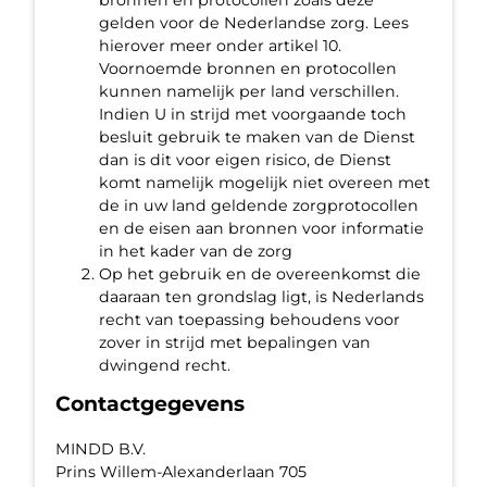
gelden voor de Nederlandse zorg. Lees
hierover meer onder artikel 10.
Voornoemde bronnen en protocollen
kunnen namelijk per land verschillen.
Indien U in strijd met voorgaande toch
besluit gebruik te maken van de Dienst
dan is dit voor eigen risico, de Dienst
komt namelijk mogelijk niet overeen met
de in uw land geldende zorgprotocollen
en de eisen aan bronnen voor informatie
in het kader van de zorg
Op het gebruik en de overeenkomst die
daaraan ten grondslag ligt, is Nederlands
recht van toepassing behoudens voor
zover in strijd met bepalingen van
dwingend recht.
Contactgegevens
MINDD B.V.
Prins Willem-Alexanderlaan 705