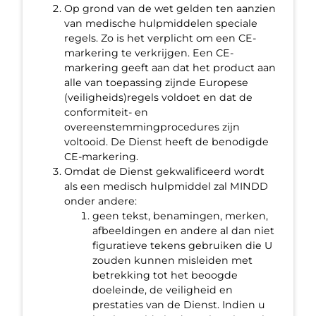
Op grond van de wet gelden ten aanzien
van medische hulpmiddelen speciale
regels. Zo is het verplicht om een CE-
markering te verkrijgen. Een CE-
markering geeft aan dat het product aan
alle van toepassing zijnde Europese
(veiligheids)regels voldoet en dat de
conformiteit- en
overeenstemmingprocedures zijn
voltooid. De Dienst heeft de benodigde
CE-markering.
Omdat de Dienst gekwalificeerd wordt
als een medisch hulpmiddel zal MINDD
onder andere:
geen tekst, benamingen, merken,
afbeeldingen en andere al dan niet
figuratieve tekens gebruiken die U
zouden kunnen misleiden met
betrekking tot het beoogde
doeleinde, de veiligheid en
prestaties van de Dienst. Indien u