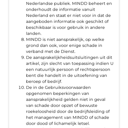
Nederlandse publiek. MINDD beheert en
onderhoudt de informatie vanuit
Nederland en staat er niet voor in dat de
aangeboden informatie ook geschikt of
beschikbaar is voor gebruik in andere
landen.
MINDD is niet aansprakelijk, op welke
grond dan ook, voor enige schade in
verband met de Dienst.
De aansprakelijkheidsuitsluitingen uit dit
artikel, zijn slecht van toepassing indien U
een natuurlijk persoon of rechtspersoon
bent die handelt in de uitoefening van
beroep of bedrijf.
De in de Gebruiksvoorwaarden
opgenomen beperkingen van
aansprakelijkheid gelden niet in geval
van schade door opzet of bewuste
roekeloosheid door de bedrijfsleiding of
het management van MINDD of schade
door dood of lichamelijk letsel.