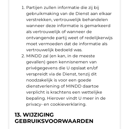
Partijen zullen informatie die zij bij
gebruikmaking van de Dienst aan elkaar
verstrekken, vertrouwelijk behandelen
wanneer deze informatie is gemarkeerd
als vertrouwelijk of wanneer de
ontvangende partij weet of redelijkerwijs
moet vermoeden dat de informatie als
vertrouwelijk bedoeld was.
MINDD zal (en kan, in de meeste
gevallen) geen kennisnemen van
privégegevens die U opslaat en/of
verspreidt via de Dienst, tenzij dit
noodzakelijk is voor een goede
dienstverlening of MINDD daartoe
verplicht is krachtens een wettelijke
bepaling. Hierover vindt U meer in de
privacy- en cookieverklaring.
13. WIJZIGING
GEBRUIKSVOORWAARDEN