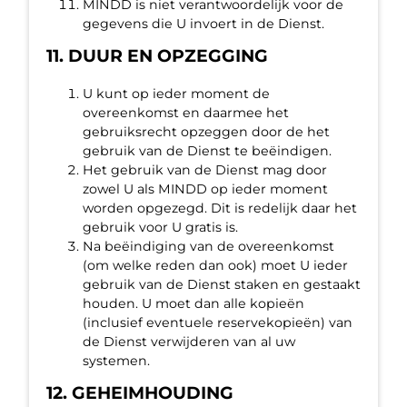
MINDD is niet verantwoordelijk voor de
gegevens die U invoert in de Dienst.
11. DUUR EN OPZEGGING
U kunt op ieder moment de
overeenkomst en daarmee het
gebruiksrecht opzeggen door de het
gebruik van de Dienst te beëindigen.
Het gebruik van de Dienst mag door
zowel U als MINDD op ieder moment
worden opgezegd. Dit is redelijk daar het
gebruik voor U gratis is.
Na beëindiging van de overeenkomst
(om welke reden dan ook) moet U ieder
gebruik van de Dienst staken en gestaakt
houden. U moet dan alle kopieën
(inclusief eventuele reservekopieën) van
de Dienst verwijderen van al uw
systemen.
12. GEHEIMHOUDING