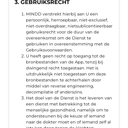
3. GEBRUIKSRECHT
MINDD verstrekt hierbij aan U een
persoonlijk, herroepbaar, niet-exclusief,
niet-overdraagbaar, nietsublicentieerbaar
gebruiksrecht voor de duur van de
overeenkomst om de Dienst te
gebruiken in overeenstemming met de
Gebruiksvoorwaarden.
U heeft geen recht op toegang tot de
bronbestanden van de App, tenzij bij
dwingend recht toegestaan. Het is
uitdrukkelijk niet toegestaan om deze
bronbestanden te achterhalen door
middel van reverse engineering,
decompilatie of anderszins.
Het doel van de Dienst is het leveren van
een dienst met betrekking tot de
menselijke gezondheid, namelijk om te
ondersteunen bij de keuze of iemand
naar de dokter moet en of iemand zelf al