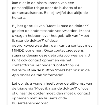
kan niet in de plaats komen van een
persoonlijke triage door de huisarts of de
doktersassistente. Bel bij twijfel dus altijd de
huisarts.
Bij het gebruik van “Moet ik naar de dokter?”
gelden de onderstaande voorwaarden. Mocht
u vragen hebben over het gebruik van “Moet
ik naar de dokter?” of deze
gebruiksvoorwaarden, dan kunt u contact met
MINDD opnemen. Onze contactgegevens
staan onderaan deze gebruiksvoorwaarden. U
kunt ook contact opnemen via het
contactformulier onder “Contact” op de
Website of via de button “meld het ons” in de
App onder de tab “informatie”.
Let op, als u vragen heeft over de uitkomst van
de triage via “Moet ik naar de dokter?” of over
of u naar de dokter moet, dan moet u contact
opnemen met uw huisarts of de
huisartsenspoedpost.