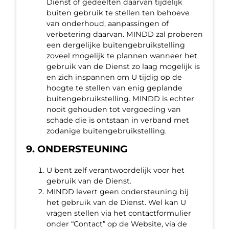
Dienst of gedeelten daarvan tijdelijk
buiten gebruik te stellen ten behoeve
van onderhoud, aanpassingen of
verbetering daarvan. MINDD zal proberen
een dergelijke buitengebruikstelling
zoveel mogelijk te plannen wanneer het
gebruik van de Dienst zo laag mogelijk is
en zich inspannen om U tijdig op de
hoogte te stellen van enig geplande
buitengebruikstelling. MINDD is echter
nooit gehouden tot vergoeding van
schade die is ontstaan in verband met
zodanige buitengebruikstelling.
9. ONDERSTEUNING
U bent zelf verantwoordelijk voor het
gebruik van de Dienst.
MINDD levert geen ondersteuning bij
het gebruik van de Dienst. Wel kan U
vragen stellen via het contactformulier
onder “Contact” op de Website, via de