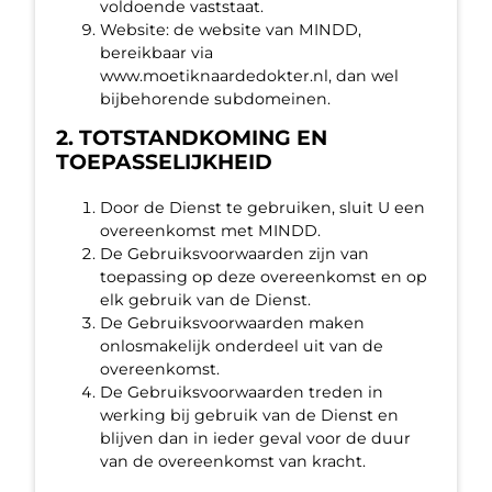
voldoende vaststaat.
Website: de website van MINDD,
bereikbaar via
www.moetiknaardedokter.nl, dan wel
bijbehorende subdomeinen.
2. TOTSTANDKOMING EN
TOEPASSELIJKHEID
Door de Dienst te gebruiken, sluit U een
overeenkomst met MINDD.
De Gebruiksvoorwaarden zijn van
toepassing op deze overeenkomst en op
elk gebruik van de Dienst.
De Gebruiksvoorwaarden maken
onlosmakelijk onderdeel uit van de
overeenkomst.
De Gebruiksvoorwaarden treden in
werking bij gebruik van de Dienst en
blijven dan in ieder geval voor de duur
van de overeenkomst van kracht.