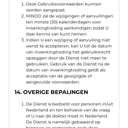
Deze Gebruiksvoorwaarden kunnen
worden aangepast.
MINDD zal de wijzigingen of aanvullingen
ten minste (30) kalenderdagen voor
inwerkingtreding aankondigen zodat U
daar kennis van kunt nemen.
Indien U een wijziging of aanvulling niet
wenst te accepteren, kan U tot de datum
van inwerkingtreding het gebruiksrecht
opzeggen door de Dienst niet meer te
gebruiken. Gebruik van de Dienst na de
datum van inwerkingtreding geldt als
acceptatie van de gewijzigde of
aangevulde voorwaarden.
14. OVERIGE BEPALINGEN
De Dienst is bedoeld voor personen in/uit
Nederland en ten behoeve van de vraag
of U naar de dokter moet in Nederland.
De Dienst is namelijk gebaseerd op
bronnen en protocollen zoals deze