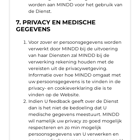
worden aan MINDD voor het gebruik van
de Dienst.
7. PRIVACY EN MEDISCHE
GEGEVENS
Voor zover er persoonsgegevens worden
verwerkt door MINDD bij de uitvoering
van haar Diensten zal MINDD bij de
verwerking rekening houden met de
vereisten uit de privacywetgeving.
Informatie over hoe MINDD omgaat met
uw persoonsgegevens is te vinden in de
privacy- en cookieverklaring die is te
vinden op de Website.
Indien U feedback geeft over de Dienst
dan is het niet de bedoeling dat U
medische gegevens meestuurt. MINDD
wil namelijk uw privacy zo goed mogelijk
respecteren en zo min mogelijk
persoonsgegevens van U verwerken en