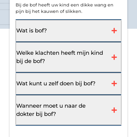
Bij de bof heeft uw kind een dikke wang en
pijn bij het kauwen of slikken.
Wat is bof?
Welke klachten heeft mijn kind
bij de bof?
Wat kunt u zelf doen bij bof?
Wanneer moet u naar de
dokter bij bof?