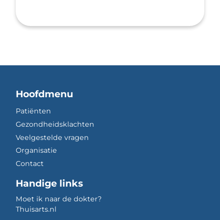
Hoofdmenu
Patiënten
Gezondheidsklachten
Veelgestelde vragen
Organisatie
Contact
Handige links
Moet ik naar de dokter?
Thuisarts.nl