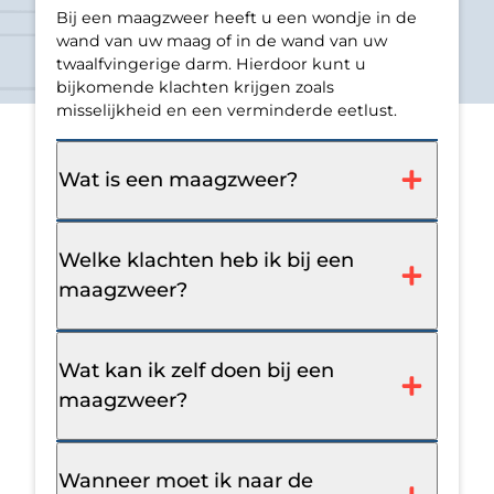
Bij een maagzweer heeft u een wondje in de
wand van uw maag of in de wand van uw
twaalfvingerige darm. Hierdoor kunt u
bijkomende klachten krijgen zoals
misselijkheid en een verminderde eetlust.
Wat is een maagzweer?
Welke klachten heb ik bij een
maagzweer?
Wat kan ik zelf doen bij een
maagzweer?
Wanneer moet ik naar de