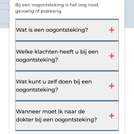
Bij een oogontsteking is het oog rood,
gevoelig of plakkerig.
Wat is een oogontsteking?
Welke klachten heeft u bij een
oogontsteking?
Wat kunt u zelf doen bij een
oogontsteking?
Wanneer moet ik naar de
dokter bij een oogontsteking?