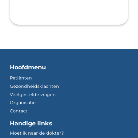
Hoofdmenu
Patiënten
Gezondheidsklachten
Veelgestelde vragen
Organisatie
Contact
Handige links
Moet ik naar de dokter?