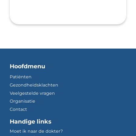
Hoofdmenu
Patiënten
Gezondheidsklachten
Veelgestelde vragen
Organisatie
Contact
Handige links
Moet ik naar de dokter?