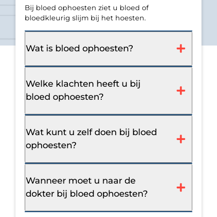
Bij bloed ophoesten ziet u bloed of
bloedkleurig slijm bij het hoesten.
Wat is bloed ophoesten?
Welke klachten heeft u bij
bloed ophoesten?
Wat kunt u zelf doen bij bloed
ophoesten?
Wanneer moet u naar de
dokter bij bloed ophoesten?