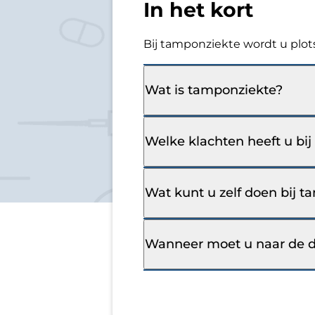
In het kort
Bij tamponziekte wordt u plotse
Wat is tamponziekte?
Welke klachten heeft u bi
Wat kunt u zelf doen bij 
Wanneer moet u naar de d