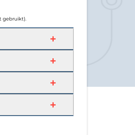
t gebruikt).