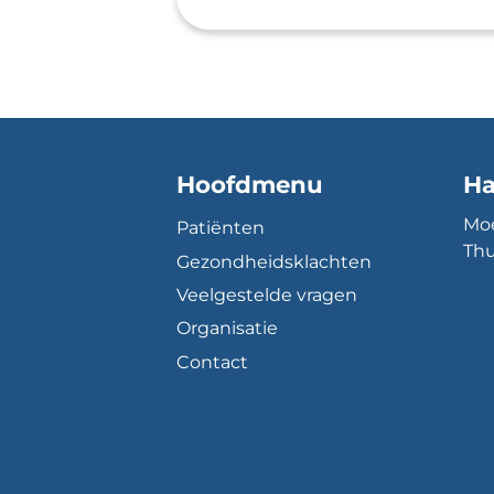
Hoofdmenu
Ha
Moe
Patiënten
Thu
Gezondheidsklachten
Veelgestelde vragen
Organisatie
Contact