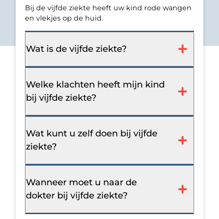
Bij de vijfde ziekte heeft uw kind rode wangen
en vlekjes op de huid.
Wat is de vijfde ziekte?
Welke klachten heeft mijn kind
bij vijfde ziekte?
Wat kunt u zelf doen bij vijfde
ziekte?
Wanneer moet u naar de
dokter bij vijfde ziekte?