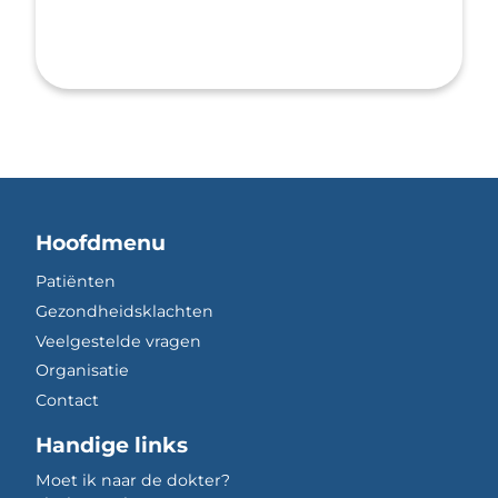
Hoofdmenu
Patiënten
Gezondheidsklachten
Veelgestelde vragen
Organisatie
Contact
Handige links
Moet ik naar de dokter?