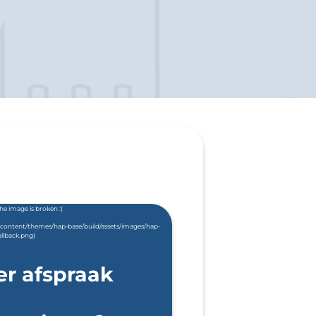
er afspraak