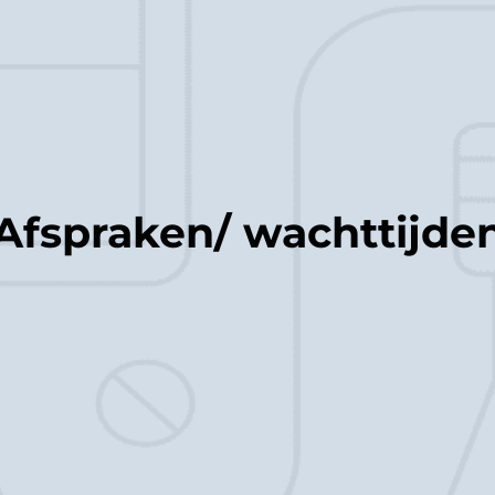
Afspraken/ wachttijde